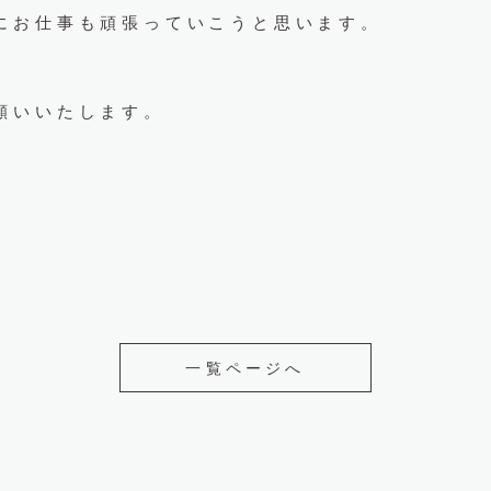
にお仕事も頑張っていこうと思います。
願いいたします。
一覧ページへ