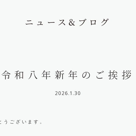
ニュース&ブログ
令和八年新年のご挨拶
2026.1.30
とうございます。