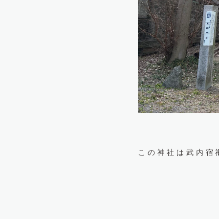
この神社は武内宿