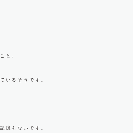
こと。
ているそうです。
記憶もないです。