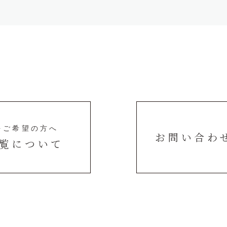
をご希望の方へ
お問い合わ
内覧について