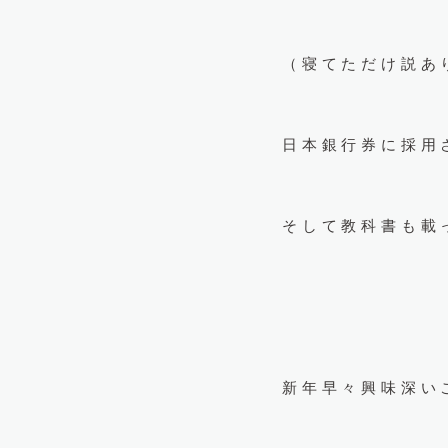
（寝てただけ説あ
日本銀行券に採用
そして教科書も載
新年早々興味深い