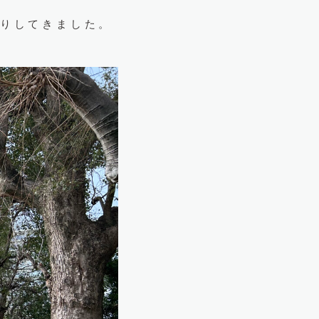
りしてきました。