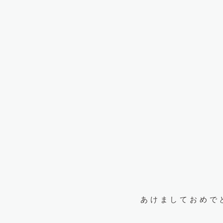
あけましておめで