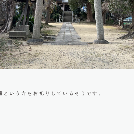
禰という方をお祀りしているそうです。