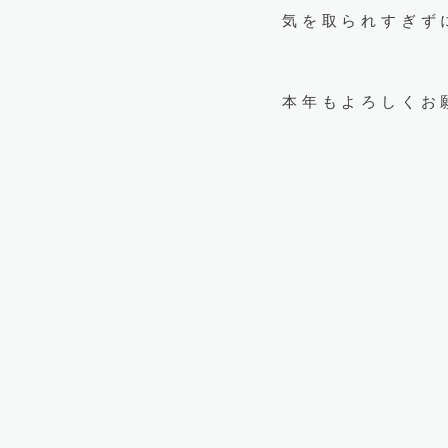
気を取られすぎず
本年もよろしくお