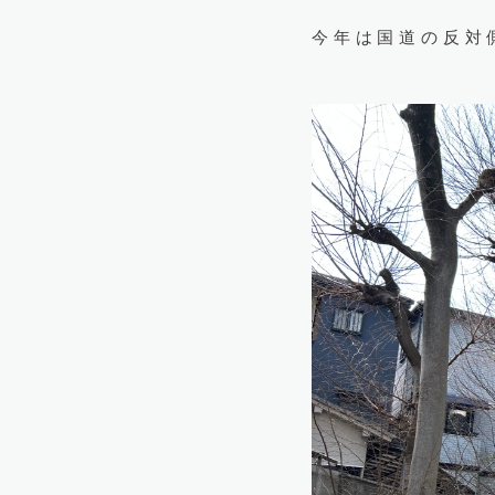
今年は国道の反対